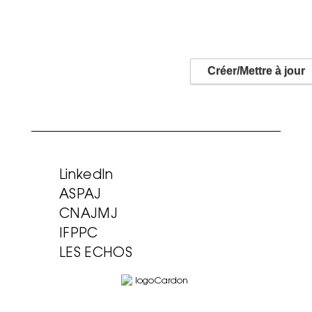
LinkedIn
ASPAJ
CNAJMJ
IFPPC
LES ECHOS