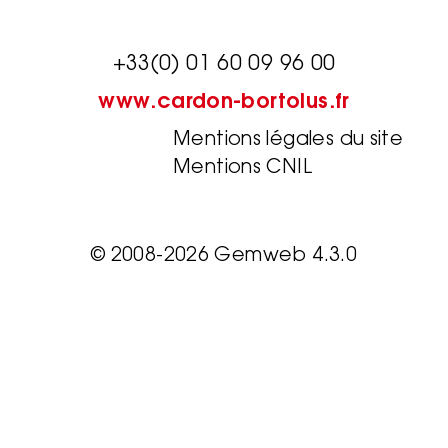
+33(0) 01 60 09 96 00
www.cardon-bortolus.fr
Mentions légales du site
Mentions CNIL
© 2008-2026 Gemweb 4.3.0