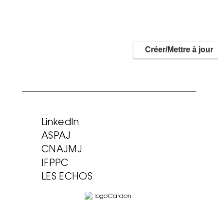
LinkedIn
ASPAJ
CNAJMJ
IFPPC
LES ECHOS