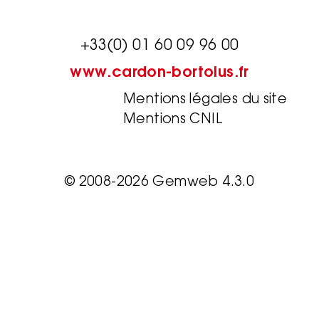
+33(0) 01 60 09 96 00
www.cardon-bortolus.fr
Mentions légales du site
Mentions CNIL
© 2008-2026 Gemweb 4.3.0