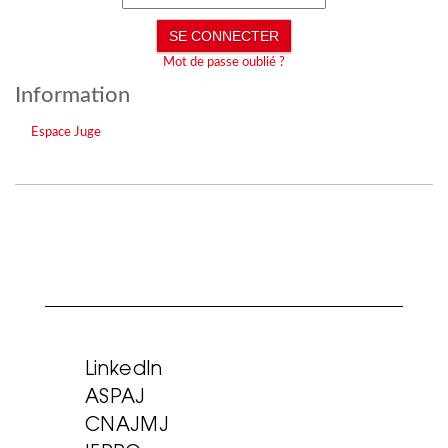
Mot de passe oublié ?
Information
Espace Juge
LinkedIn
ASPAJ
CNAJMJ