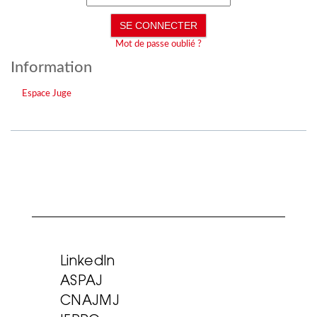
Mot de passe oublié ?
Information
Espace Juge
LinkedIn
ASPAJ
CNAJMJ