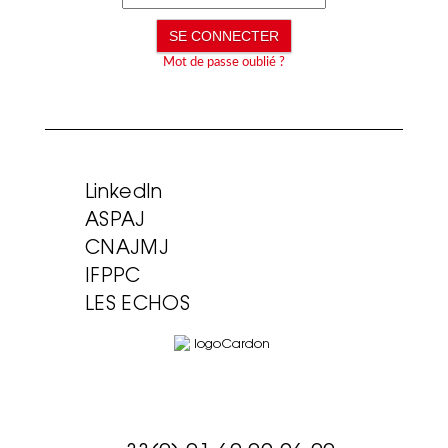
Mot de passe oublié ?
LinkedIn
ASPAJ
CNAJMJ
IFPPC
LES ECHOS