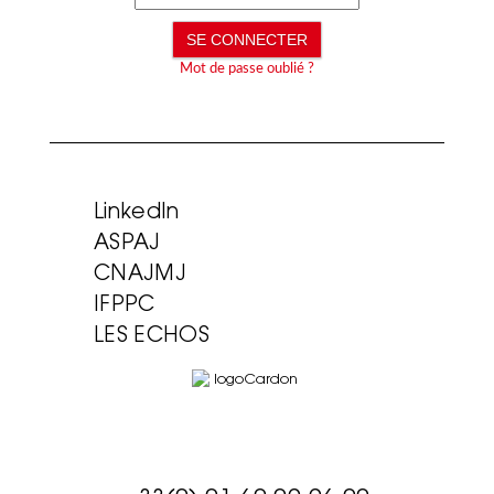
Mot de passe oublié ?
LinkedIn
ASPAJ
CNAJMJ
IFPPC
LES ECHOS