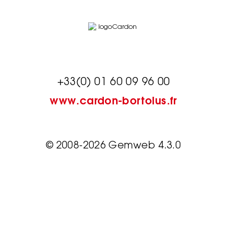
+33(0) 01 60 09 96 00
www.cardon-bortolus.fr
© 2008-2026 Gemweb 4.3.0