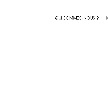
QUI SOMMES-NOUS ?