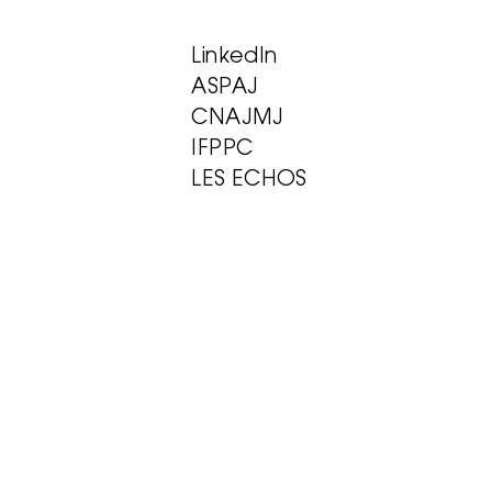
LinkedIn
ASPAJ
CNAJMJ
IFPPC
LES ECHOS