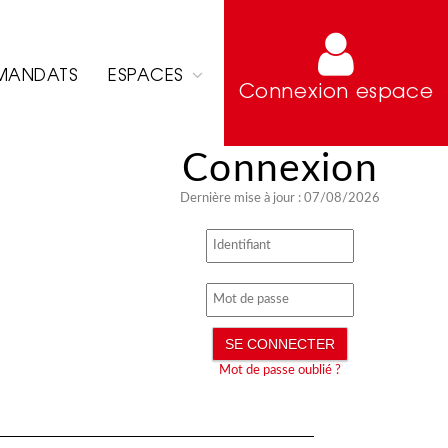
MANDATS
ESPACES
Connexion espace
Dernière mise à jour : 07/08/2026
Mot de passe oublié ?