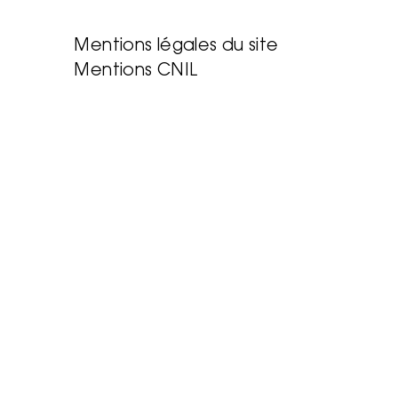
Mentions légales du site
Mentions CNIL