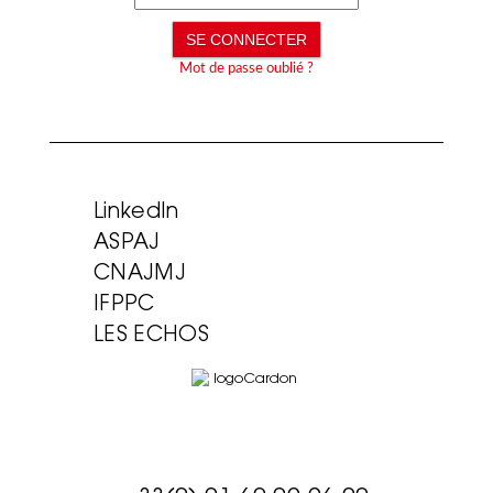
Mot de passe oublié ?
LinkedIn
ASPAJ
CNAJMJ
IFPPC
LES ECHOS