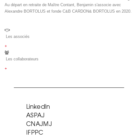
Au départ en retraite de Maître Contant, Benjamin s'associe avec
Alexandre BORTOLUS et fonde C&B CARDON& BORTOLUS en 2020.
Les associés
+
Les collaborateurs
+
LinkedIn
ASPAJ
CNAJMJ
IFPPC