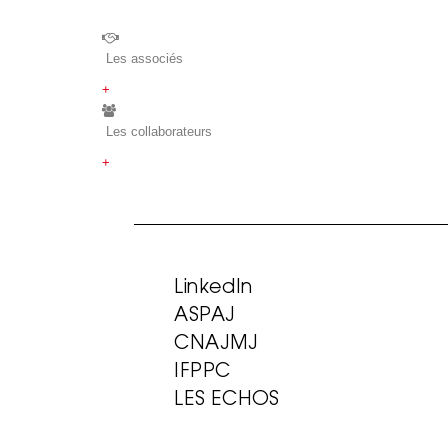
Les associés
+
Les collaborateurs
+
LinkedIn
ASPAJ
CNAJMJ
IFPPC
LES ECHOS