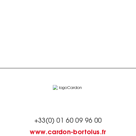
+33(0) 01 60 09 96 00
www.cardon-bortolus.fr