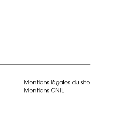
Mentions légales du site
Mentions CNIL