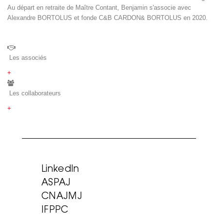
Au départ en retraite de Maître Contant, Benjamin s'associe avec
Alexandre BORTOLUS et fonde C&B CARDON& BORTOLUS en 2020.
Les associés
+
Les collaborateurs
+
LinkedIn
ASPAJ
CNAJMJ
IFPPC