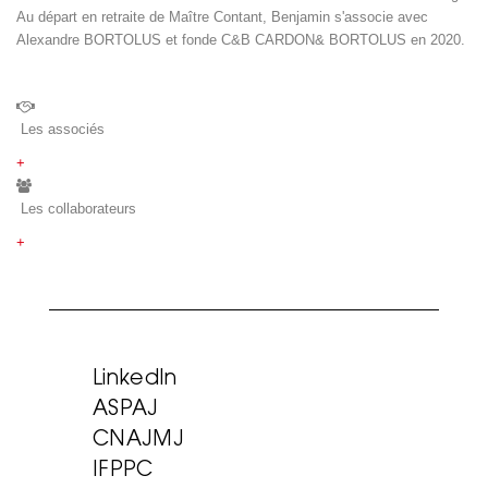
Au départ en retraite de Maître Contant, Benjamin s'associe avec
Alexandre BORTOLUS et fonde C&B CARDON& BORTOLUS en 2020.
Les associés
+
Les collaborateurs
+
LinkedIn
ASPAJ
CNAJMJ
IFPPC