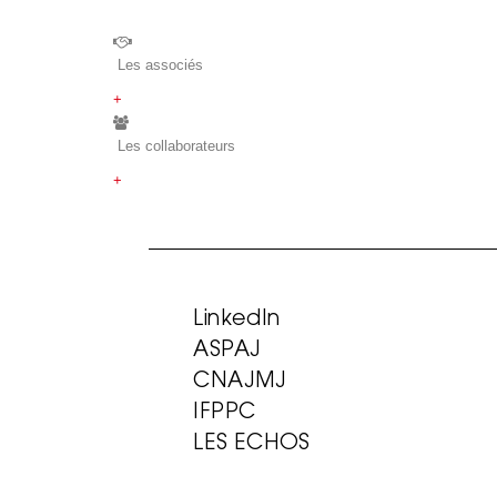
Les associés
+
Les collaborateurs
+
LinkedIn
ASPAJ
CNAJMJ
IFPPC
LES ECHOS