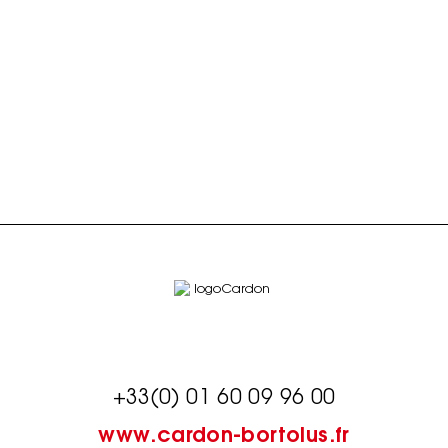
+33(0) 01 60 09 96 00
www.cardon-bortolus.fr