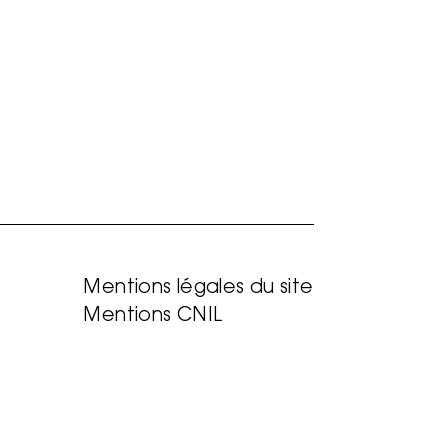
Mentions légales du site
Mentions CNIL