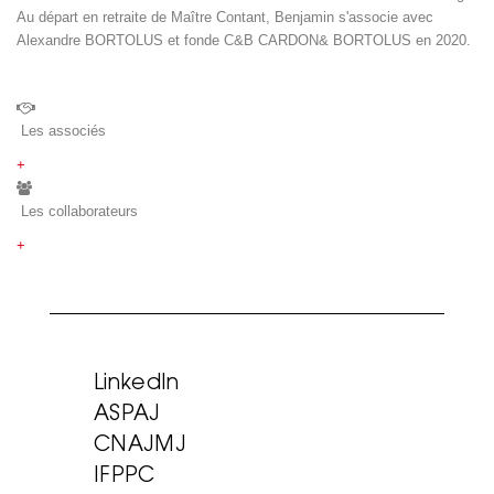
Au départ en retraite de Maître Contant, Benjamin s'associe avec
Alexandre BORTOLUS et fonde C&B CARDON& BORTOLUS en 2020.
Les associés
+
Les collaborateurs
+
LinkedIn
ASPAJ
CNAJMJ
IFPPC