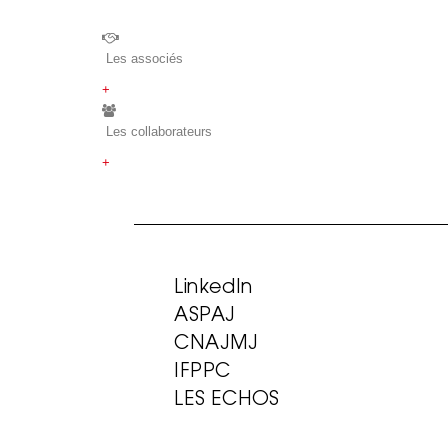
Les associés
+
Les collaborateurs
+
LinkedIn
ASPAJ
CNAJMJ
IFPPC
LES ECHOS