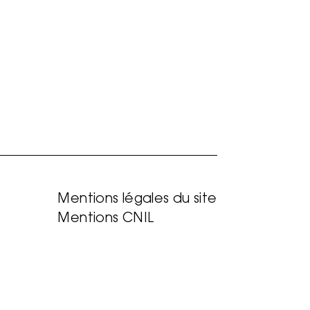
Mentions légales du site
Mentions CNIL