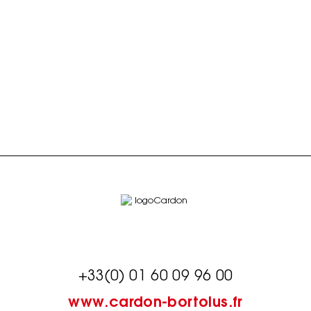
+33(0) 01 60 09 96 00
www.cardon-bortolus.fr