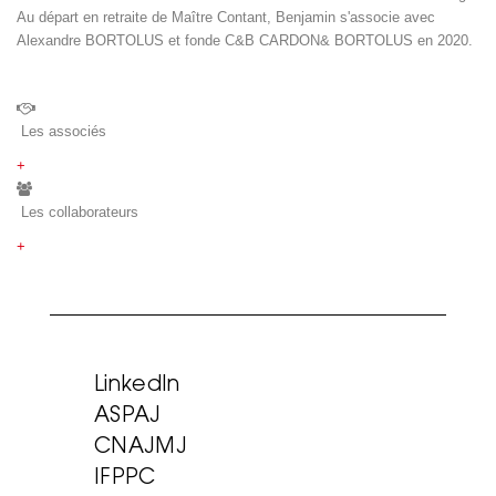
Au départ en retraite de Maître Contant, Benjamin s'associe avec
Alexandre BORTOLUS et fonde C&B CARDON& BORTOLUS en 2020.
Les associés
+
Les collaborateurs
+
LinkedIn
ASPAJ
CNAJMJ
IFPPC