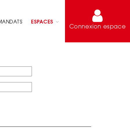
MANDATS
ESPACES
Connexion espace