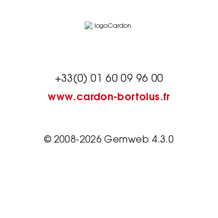
+33(0) 01 60 09 96 00
www.cardon-bortolus.fr
© 2008-2026 Gemweb 4.3.0