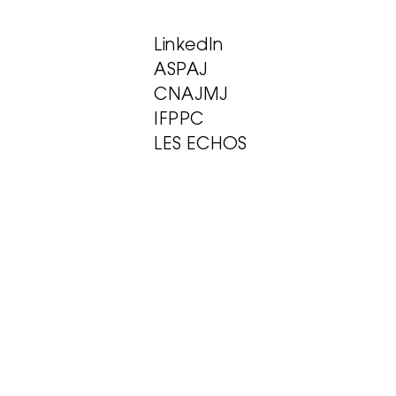
LinkedIn
ASPAJ
CNAJMJ
IFPPC
LES ECHOS