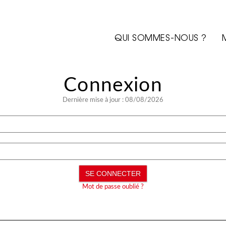
QUI SOMMES-NOUS ?
Dernière mise à jour : 08/08/2026
Mot de passe oublié ?