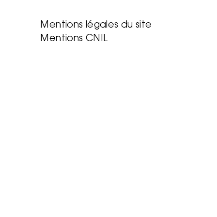
Mentions légales du site
Mentions CNIL