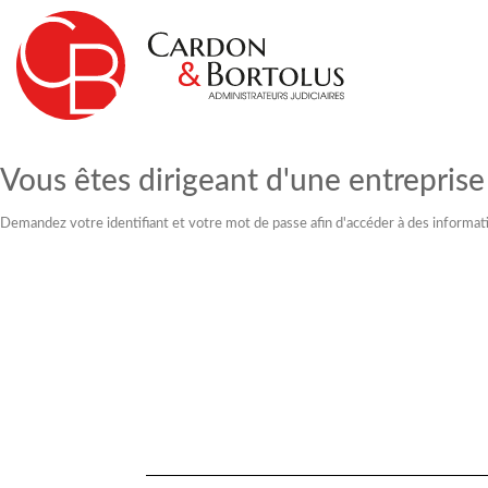
Vous êtes dirigeant d'une entreprise 
Demandez votre identifiant et votre mot de passe afin d'accéder à des informati