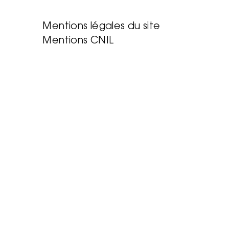
Mentions légales du site
Mentions CNIL