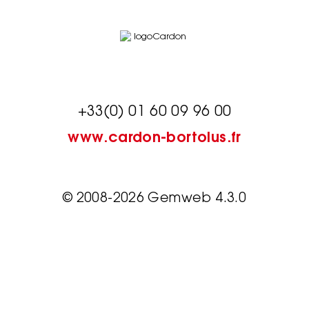
+33(0) 01 60 09 96 00
www.cardon-bortolus.fr
© 2008-2026 Gemweb 4.3.0