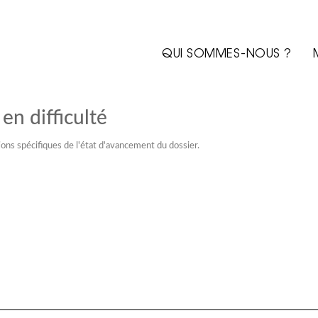
QUI SOMMES-NOUS ?
en difficulté
ons spécifiques de l'état d'avancement du dossier.