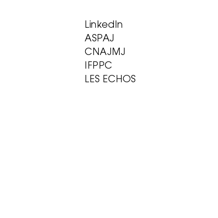
LinkedIn
ASPAJ
CNAJMJ
IFPPC
LES ECHOS