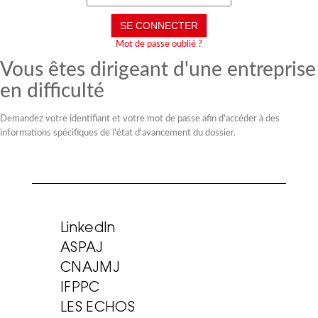
Mot de passe oublié ?
Vous êtes dirigeant d'une entreprise
en difficulté
Demandez votre identifiant et votre mot de passe afin d'accéder à des
informations spécifiques de l'état d'avancement du dossier.
LinkedIn
ASPAJ
CNAJMJ
IFPPC
LES ECHOS