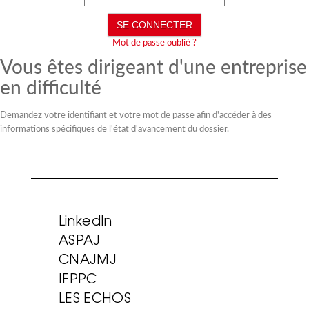
Mot de passe oublié ?
Vous êtes dirigeant d'une entreprise
en difficulté
Demandez votre identifiant et votre mot de passe afin d'accéder à des
informations spécifiques de l'état d'avancement du dossier.
LinkedIn
ASPAJ
CNAJMJ
IFPPC
LES ECHOS