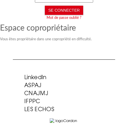
Mot de passe oublié ?
Espace copropriétaire
Vous êtes propriétaire dans une copropriété en difficulté.
LinkedIn
ASPAJ
CNAJMJ
IFPPC
LES ECHOS